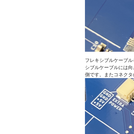
フレキシブルケーブル
シブルケーブルには向きがあ
側です。またコネクタ