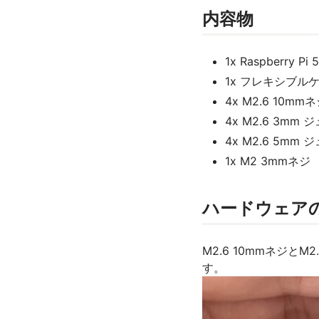
内容物
1x Raspberry 
1x フレキシブル
4x M2.6 10mm
4x M2.6 3m
4x M2.6 5m
1x M2 3mmネジ
ハードウェア
M2.6 10mmネジとM
す。