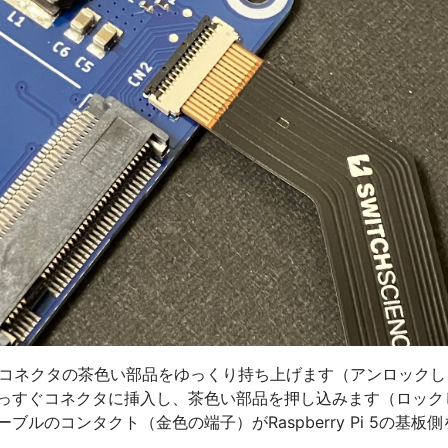
 5のPCIeコネクタの茶色い部品をゆっくり持ち上げます（アンロッ
っすぐコネクタに挿入し、茶色い部品を押し込みます（ロック
ブルのコンタクト（金色の端子）がRaspberry Pi 5の基板