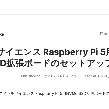
ke
88
エンス Raspberry Pi 5
SSD拡張ボードのセットアッ
Published at July 29, 2024 11:40 a.m.
Edited at July 30
ッチサイエンス Raspberry Pi 5用NVMe SSD拡張ボー