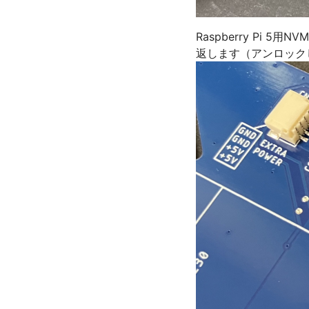
Raspberry Pi
返します（アンロック