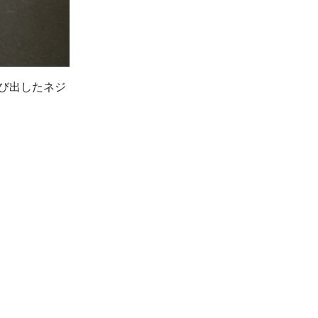
側の飛び出したネジ