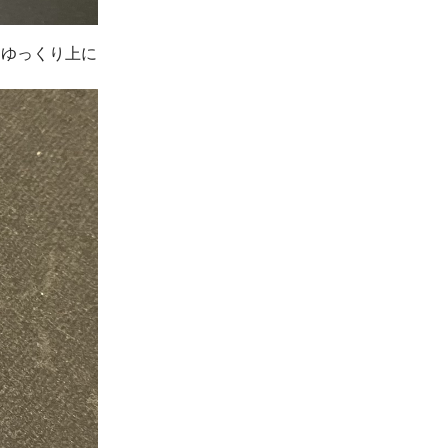
けてゆっくり上に