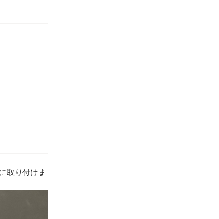
ジ穴に取り付けま