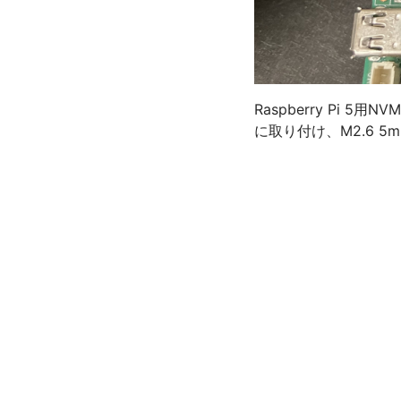
Raspberry Pi 5
に取り付け、M2.6 